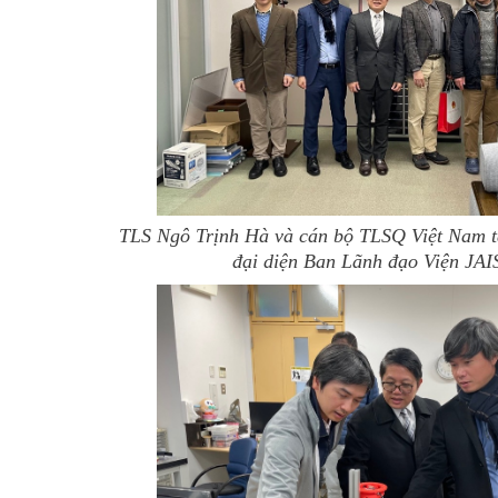
TLS Ngô Trịnh Hà và cán bộ TLSQ Việt Nam t
đại diện Ban Lãnh đạo Viện JAI