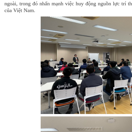
ngoài, trong đó nhấn mạnh việc huy động nguồn lực trí th
của Việt Nam.