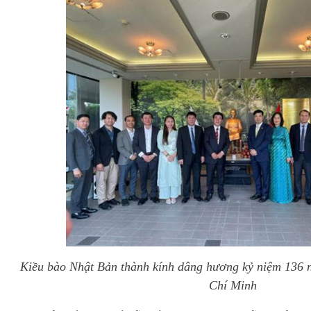
Kiều bào Nhật Bản thành kính dâng hương kỷ niệm 136 
Chí Minh