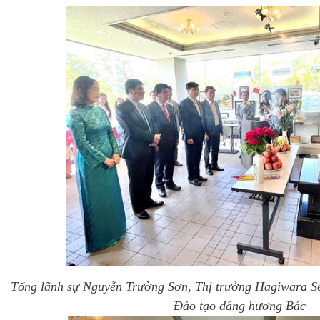
Tổng lãnh sự Nguyễn Trường Sơn, Thị trưởng Hagiwara Sei
Đào tạo dâng hương Bác