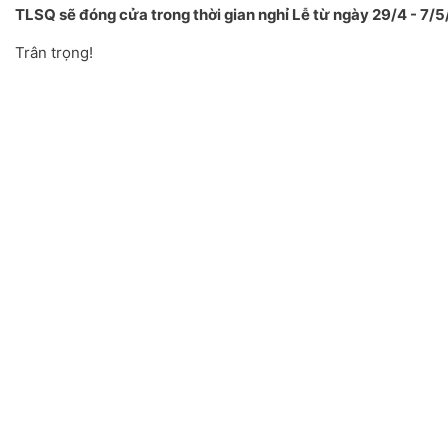
TLSQ sẽ đóng cửa trong thời gian nghỉ Lễ từ ngày 29/4 - 7/
Trân trọng!