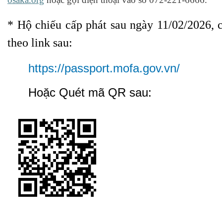
* Hộ chiếu cấp phát sau ngày 11/02/2026, 
theo link sau:
https://passport.mofa.gov.vn/
Hoặc Quét mã QR sau: