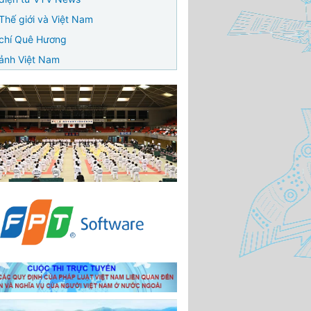
Thế giới và Việt Nam
chí Quê Hương
ảnh Việt Nam