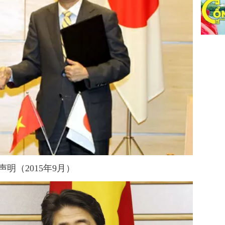
声明（
2015年9月）