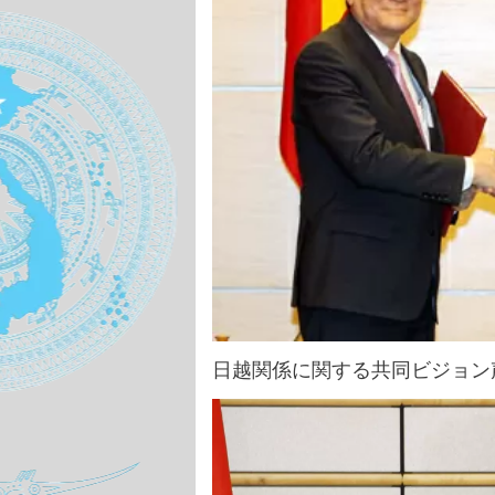
日越関係に関する共同ビジョン