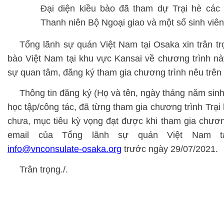
Đại diện kiều bào đã tham dự Trại hè các
Thanh niên Bộ Ngoại giao và một số sinh viên
Tổng lãnh sự quán Việt Nam tại Osaka xin trân trọ
bào Việt Nam tại khu vực Kansai về chương trình n
sự quan tâm, đăng ký tham gia chương trình nêu trên 
Thông tin đăng ký (Họ và tên, ngày tháng năm sinh, 
học tập/công tác, đã từng tham gia chương trình Trại
chưa, mục tiêu kỳ vọng đạt được khi tham gia chương 
email của Tổng lãnh sự quán Việt Nam 
info@vnconsulate-osaka.org
trước ngày 29/07/2021.
Trân trọng./.