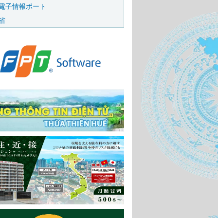
電子情報ポート
省