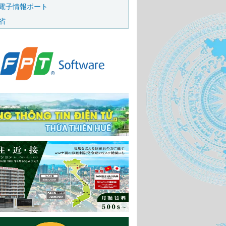
電子情報ポート
省