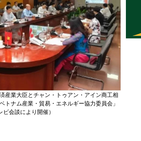
済産業大臣とチャン・トゥアン・アイン商工相
ベトナム産業・貿易・エネルギー協力委員会」
レビ会談により開催）