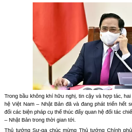
Trong bầu không khí hữu nghị, tin cậy và hợp tác, ha
hệ Việt Nam – Nhật Bản đã và đang phát triển hết sứ
đổi các biện pháp cụ thể thúc đẩy quan hệ đối tác ch
– Nhật Bản trong thời gian tới.
Thủ tướng Sư-ga chúc mừng Thủ tướng Chính ph