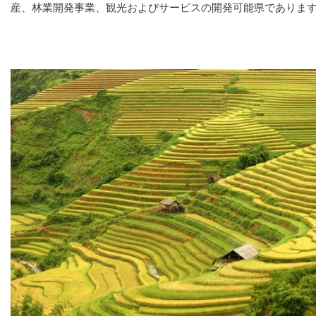
産、林業開発事業、観光およびサービスの開発可能県でありま