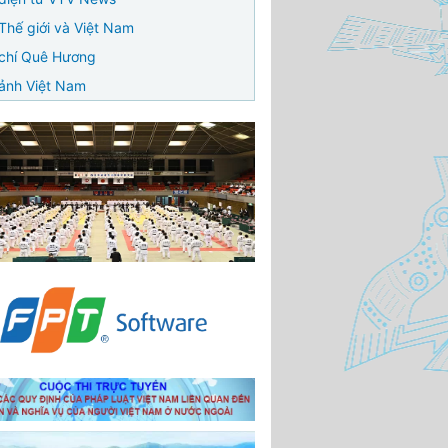
Thế giới và Việt Nam
chí Quê Hương
ảnh Việt Nam