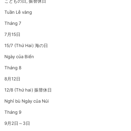
こどもの日, 振替休日
Tuần Lễ vàng
Tháng 7
7月15日
15/7 (Thứ Hai) 海の日
Ngày của Biển
Tháng 8
8月12日
12/8 (Thứ hai) 振替休日
Nghỉ bù Ngày của Núi
Tháng 9
9月2日～3日