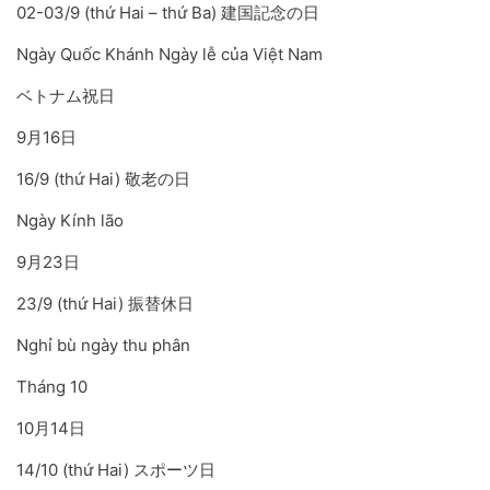
02-03/9 (thứ Hai – thứ Ba) 建国記念の日
Ngày Quốc Khánh Ngày lễ của Việt Nam
ベトナム祝日
9月16日
16/9 (thứ Hai) 敬老の日
Ngày Kính lão
9月23日
23/9 (thứ Hai) 振替休日
Nghỉ bù ngày thu phân
Tháng 10
10月14日
14/10 (thứ Hai) スポーツ日