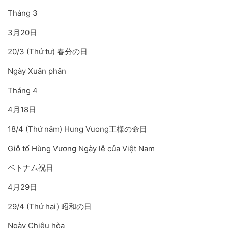
Tháng 3
3月20日
20/3 (Thứ tư) 春分の日
Ngày Xuân phân
Tháng 4
4月18日
18/4 (Thứ năm) Hung Vuong王様の命日
Giỗ tổ Hùng Vương Ngày lễ của Việt Nam
ベトナム祝日
4月29日
29/4 (Thứ hai) 昭和の日
Ngày Chiêu hòa