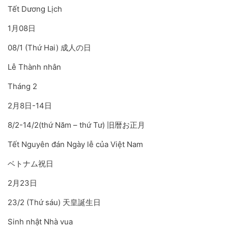
Tết Dương Lịch
1月08日
08/1 (Thứ Hai) 成人の日
Lễ Thành nhân
Tháng 2
2月8日-14日
8/2-14/2(thứ Năm – thứ Tư) 旧暦お正月
Tết Nguyên đán Ngày lễ của Việt Nam
ベトナム祝日
2月23日
23/2 (Thứ sáu) 天皇誕生日
Sinh nhật Nhà vua