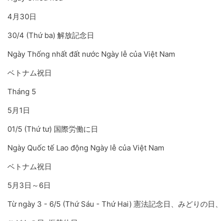
4月30日
30/4 (Thứ ba) 解放記念日
Ngày Thống nhất đất nước Ngày lễ của Việt Nam
ベトナム祝日
Tháng 5
5月1日
01/5 (Thứ tư) 国際労働に日
Ngày Quốc tế Lao động Ngày lễ của Việt Nam
ベトナム祝日
5月3日～6日
Từ ngày 3 - 6/5 (Thứ Sáu - Thứ Hai) 憲法記念日、みどりの日