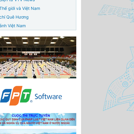
Thế giới và Việt Nam
chí Quê Hương
ảnh Việt Nam