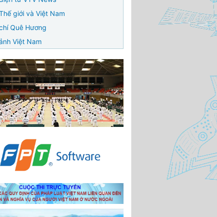
Thế giới và Việt Nam
chí Quê Hương
ảnh Việt Nam