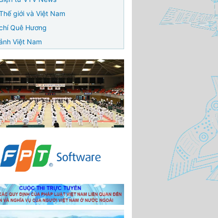
Thế giới và Việt Nam
chí Quê Hương
ảnh Việt Nam