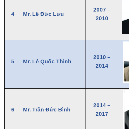
2007 –
4
Mr. Lê Đức Lưu
2010
2010 –
5
Mr. Lê Quốc Thịnh
2014
2014 –
6
Mr. Trần Đức Bình
2017