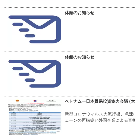
休館のお知らせ
休館のお知らせ
ベトナムー日本貿易投資協力会議 (大
新型コロナウィルス大流行後、急速
ェーンの再構築と外国企業による直