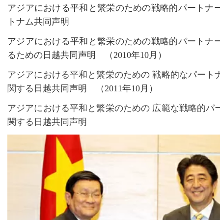
アジアにおける平和と繁栄のための戦略的パートナ
トナム共同声明
アジアにおける平和と繁栄のための戦略的パートナ
るための日越共同声明 （
2010年10月）
アジアにおける平和と繁栄のための 戦略的なパート
関する日越共同声明 （
2011年10月）
アジアにおける平和と繁栄のための 広範な戦略的パ
関する日越共同声明