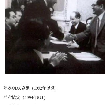
年次
ODA協定（1992年以降）
航空協定（
1994年5月）