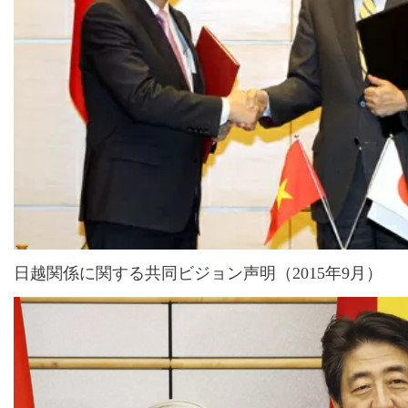
日越関係に関する共同ビジョン声明（
2015年9月）