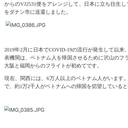
からのVJ2531便をアレンジして、日本に立ち往生し
をダナン市に送還しました。
2019年2月に日本でCOVID-19の流行が発生して
表機関は、ベトナム人を帰国させるために沢山のフ
大阪と福岡からのフライトが初めてです。
現在、関西には、
6万人以上のベトナム人がいます
で、約1万2千人がベトナムへの帰国を切望している