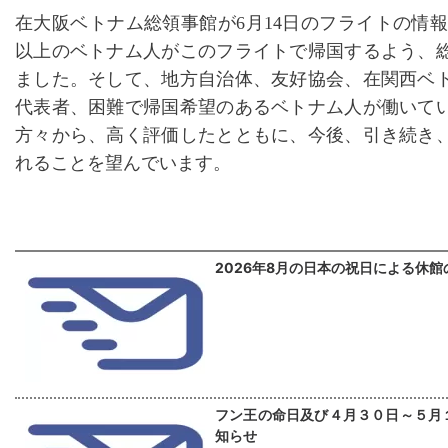
在大阪ベトナム総領事館が
6月14日のフライトの情報
以上のベトナム人がこのフライトで帰国するよう、
ました。そして、地方自治体、友好協会、在関西ベ
代表者、困難で帰国希望のあるベトナム人が働いて
方々から、高く評価したとともに、今後、引き続き
れることを望んでいます。
2026年8月の日本の祝日による休
フン王の命日及び４月３０日～５月
知らせ