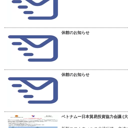
休館のお知らせ
休館のお知らせ
ベトナムー日本貿易投資協力会議 (大