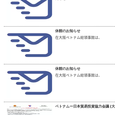
休館のお知らせ
在大阪ベトナム総領事館は、
休館のお知らせ
在大阪ベトナム総領事館は、
ベトナムー日本貿易投資協力会議 (大