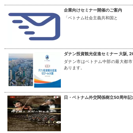
企業向けセミナー開催のご案内
「ベトナム社会主義共和国と
ダナン投資観光促進セミナー 大阪, 2
ダナン市はベトナム中部の最大都市
あります。
日・ベトナム外交関係樹立50周年記