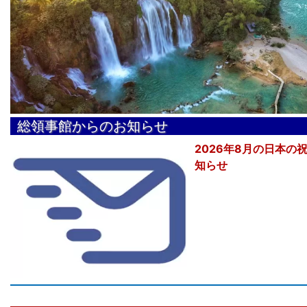
総領事館からのお知らせ
2026年8月の日本の
知らせ