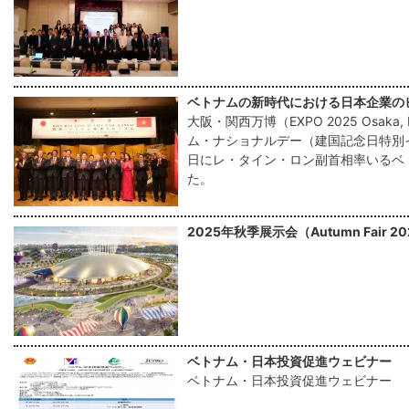
ベトナムの新時代における日本企業の
大阪・関西万博（EXPO 2025 Osaka
ム・ナショナルデー（建国記念日特別
日にレ・タイン・ロン副首相率いるベ
た。
2025年秋季展示会（Autumn Fair 2
ベトナム・日本投資促進ウェビナー
ベトナム・日本投資促進ウェビナー