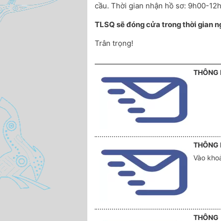
cầu. Thời gian nhận hồ sơ: 9h00-12h
TLSQ sẽ đóng cửa trong thời gian n
Trân trọng!
THÔNG 
THÔNG 
Vào kho
THÔNG 