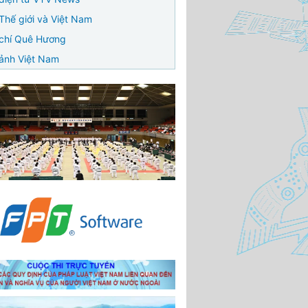
Thế giới và Việt Nam
chí Quê Hương
ảnh Việt Nam