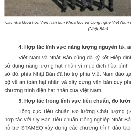
Các nhà khoa học Viện Hàn lâm Khoa học và Công nghệ Việt Nam tạ
(Nhật Bản)
4. Hợp tác lĩnh vực năng lượng nguyên tử, a
Việt Nam và Nhật Bản cũng đã ký kết Hiệp định
sử dụng năng lượng hạt nhân vì mục đích hòa bình 
sở đó, phía Nhật Bản đã hỗ trợ phía Việt Nam đào t
bộ về an toàn hạt nhân và xây dựng văn bản quy ph
chương trình điện hạt nhân của Việt Nam.
5. Hợp tác trong lĩnh vực tiêu chuẩn, đo lườ
Tổng cục Tiêu chuẩn Đo lường Chất lượng 
hợp tác với Ủy Ban Tiêu chuẩn Công nghiệp Nhật Bản
hỗ trợ STAMEQ xây dựng các chương trình đào tạo 