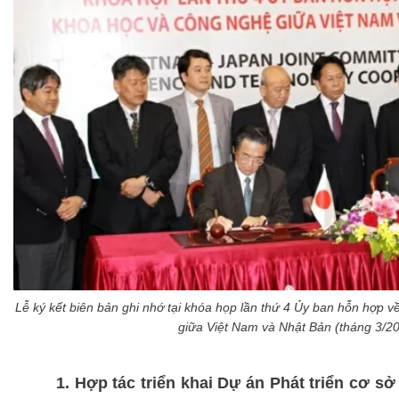
Lễ ký kết biên bản ghi nhớ tại khóa họp lần thứ 4 Ủy ban hỗn hợp 
giữa Việt Nam và Nhật Bản (tháng 3/2
1. Hợp tác triển khai Dự án Phát triển cơ 