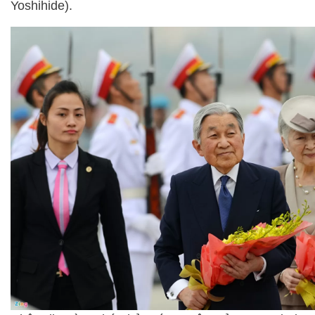
Yoshihide).