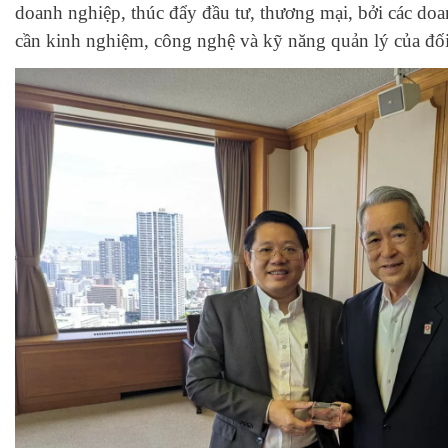
doanh nghiệp, thúc đẩy đầu tư, thương mại, bởi các do
cần kinh nghiệm, công nghệ và kỹ năng quản lý của đối