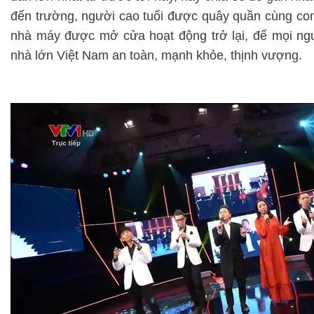
đến trường, người cao tuổi được quây quần cùng con
nhà máy được mở cửa hoạt động trở lại, để mọi ng
nhà lớn Việt Nam an toàn, mạnh khỏe, thịnh vượng.