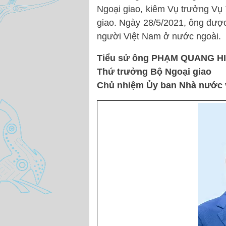
Ngoại giao, kiêm Vụ trưởng Vụ
giao. Ngày 28/5/2021, ông đư
người Việt Nam ở nước ngoài.
Tiểu sử ông PHẠM QUANG H
Thứ trưởng Bộ Ngoại giao
Chủ nhiệm Ủy ban Nhà nước