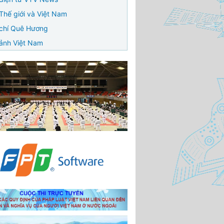
Thế giới và Việt Nam
chí Quê Hương
ảnh Việt Nam