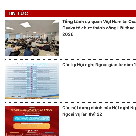
TIN TỨC
Tổng Lãnh sự quán Việt Nam tại Os
Osaka tổ chức thành công Hội thảo 
2026
Các kỳ Hội nghị Ngoại giao từ năm 
Các nội dung chính của Hội nghị Ngo
Ngoại vụ lần thứ 22